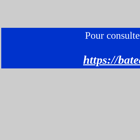
Pour consulter
https://bat